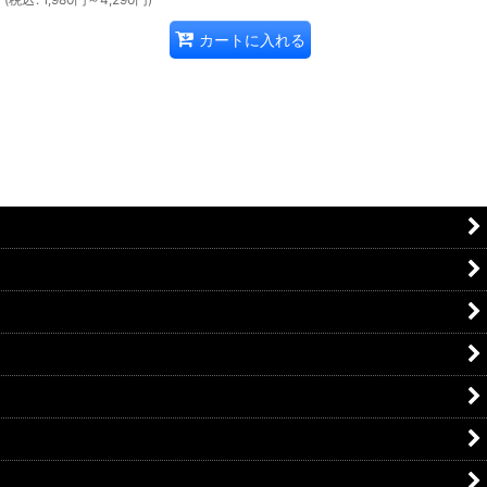
カートに入れる