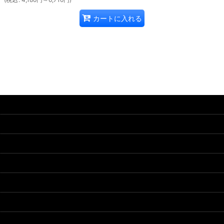
カートに入れる