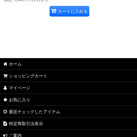
カートに入れる
ホーム
ショッピングカート
マイページ
お気に入り
最近チェックしたアイテム
特定商取引法表示
ご案内