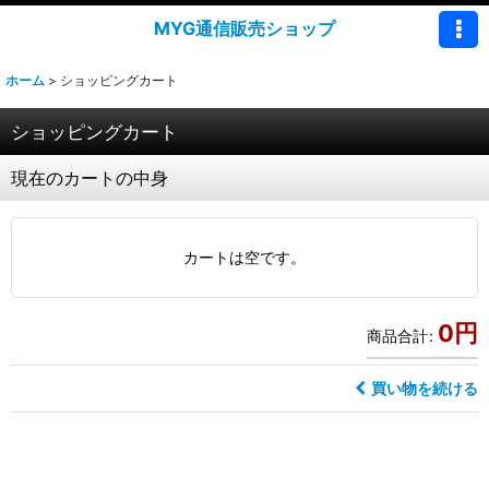
MYG通信販売ショップ
ホーム
>
ショッピングカート
ショッピングカート
現在のカートの中身
カートは空です。
0
円
商品合計
:
買い物を続ける