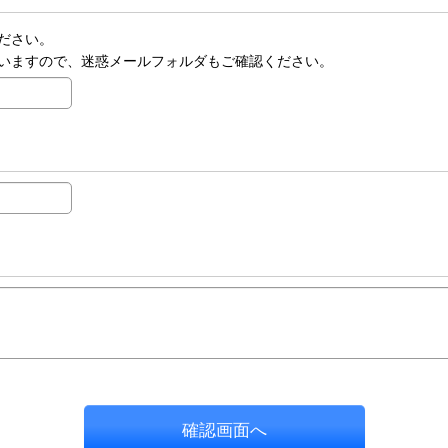
ださい。
いますので、迷惑メールフォルダもご確認ください。
確認画面へ