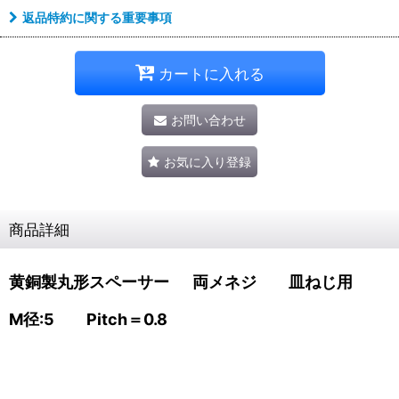
返品特約に関する重要事項
カートに入れる
お問い合わせ
お気に入り登録
商品詳細
黄銅製丸形スペーサー 両メネジ 皿ねじ用
M径:5 Pitch＝0.8