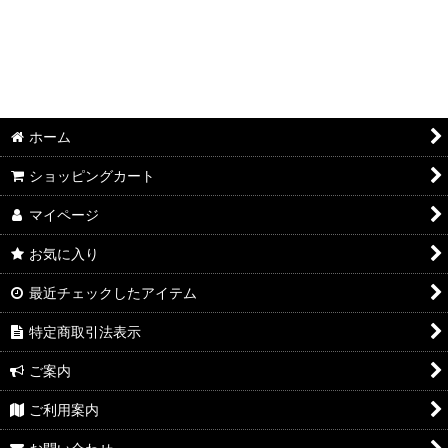
RFFB5-35 RFFB5-40 RFFB5-45 RFFB5-50 RFFB5-55 RFFB5-60
RFFB5-65 RFFB5-70 RFFB5-75 RFFB5-80 RFFB5-85 RFFB5-90
RFFB5-95 RFFB5-100
ホーム
ショッピングカート
マイページ
お気に入り
最近チェックしたアイテム
特定商取引法表示
ご案内
ご利用案内