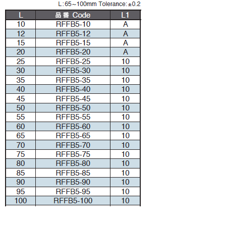
RFFB5-10 RFFB5-12 RFFB5-15 RFFB5-20 RFFB5-25 RFFB5-30