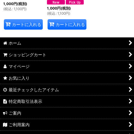
1,000
円
(税別)
1,000
円
(税別)
(
税込
:
1,100
円
)
(
税込
:
1,100
円
)
カートに入れる
カートに入れる
ホーム
ショッピングカート
マイページ
お気に入り
最近チェックしたアイテム
特定商取引法表示
ご案内
ご利用案内