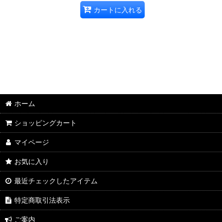
カートに入れる
ホーム
ショッピングカート
マイページ
お気に入り
最近チェックしたアイテム
特定商取引法表示
ご案内