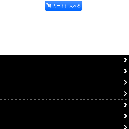
カートに入れる