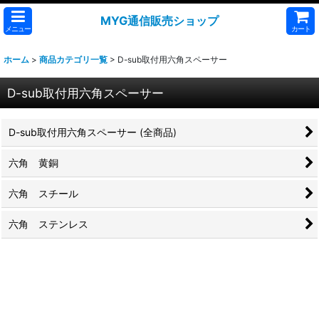
MYG通信販売ショップ
メニュー
カート
ホーム
>
商品カテゴリ一覧
>
D-sub取付用六角スペーサー
D-sub取付用六角スペーサー
D-sub取付用六角スペーサー (全商品)
六角 黄銅
六角 スチール
六角 ステンレス