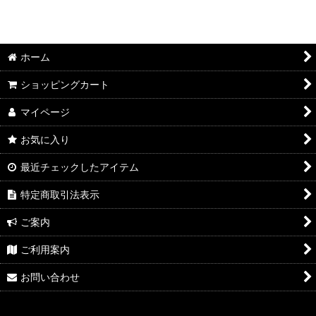
ホーム
ショッピングカート
マイページ
お気に入り
最近チェックしたアイテム
特定商取引法表示
ご案内
ご利用案内
お問い合わせ